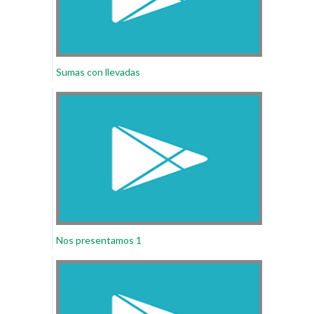
Sumas con llevadas
Nos presentamos 1