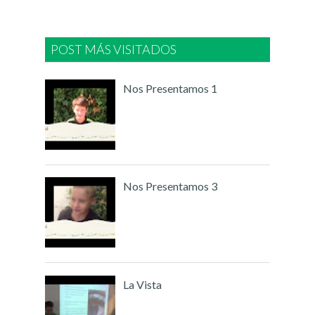
POST MÁS VISITADOS
Nos Presentamos 1
Nos Presentamos 3
La Vista