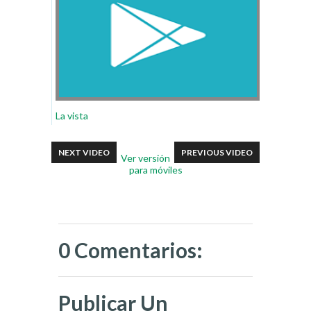
La vista
NEXT VIDEO
PREVIOUS VIDEO
Ver versión
para móviles
0 Comentarios:
Publicar Un