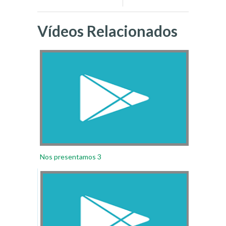
Vídeos Relacionados
Nos presentamos 3