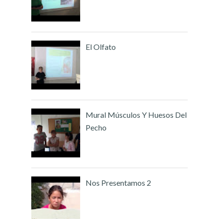
El Olfato
Mural Músculos Y Huesos Del
Pecho
Nos Presentamos 2