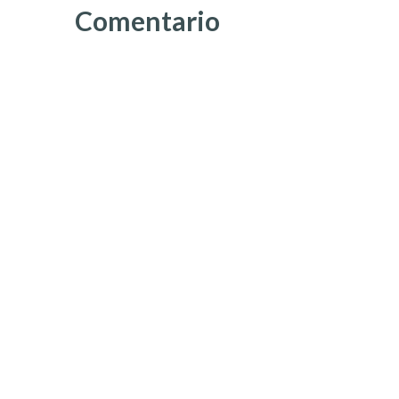
Comentario